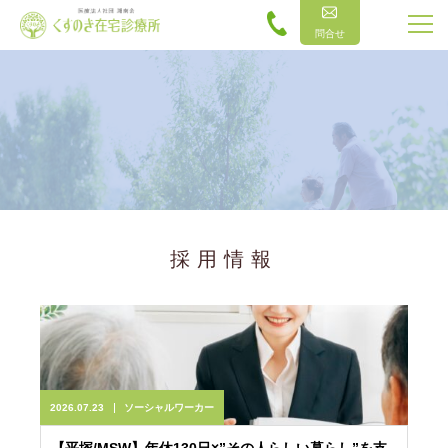
問合せ
採用情報
2026.07.23
ソーシャルワーカー