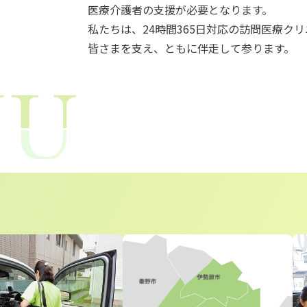
医療介護者の支援が必要となります。
私たちは、24時間365日対応の訪問医療ク
皆さまを支え、ともに伴走して参ります。