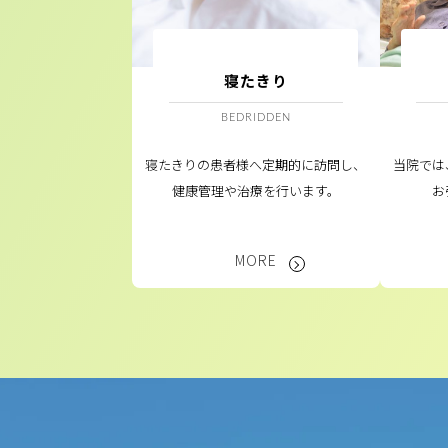
寝たきり
BEDRIDDEN
寝たきりの患者様へ定期的に訪問し、
当院では
健康管理や治療を行います。
お
MORE