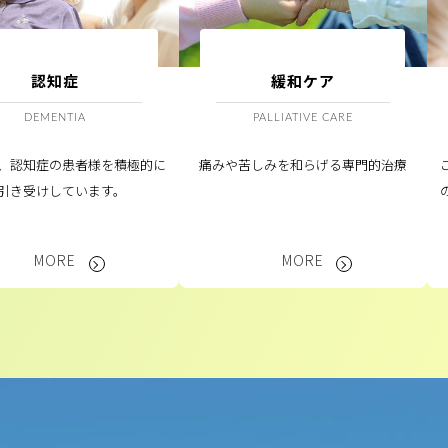
認知症
緩和ケア
DEMENTIA
PALLIATIVE CARE
、認知症の患者様を積極的に
痛みや苦しみを和らげる専門的治療
引き受けしています。
MORE
MORE