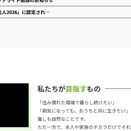
サテライト開設のお知らせ
人2026」に認定され…
私たちが
目指す
もの
「住み慣れた環境で暮らし続けたい」
「病気になっても、おうちと共に生きたい」
誰しも自然なことです。
ただ一方で、本人や家族のチカラだけでそれ