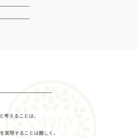
と考えることは、
を実現することは難しく、