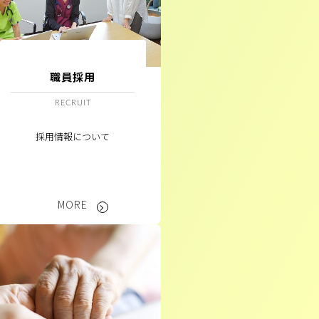
職員採用
RECRUIT
採用情報について
MORE