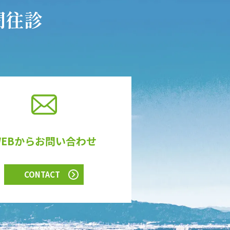
間往診
WEBからお問い合わせ
CONTACT