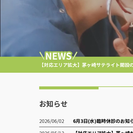
【対応エリア拡大】茅ヶ崎サテライト開設
お知らせ
2026/06/02
6月3日(水)臨時休診のお知