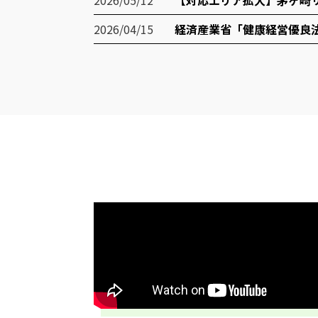
2026/05/12
【対応エリア拡大】茅ヶ崎
2026/04/15
経済産業省「健康経営優良法