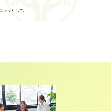
リニックとして、