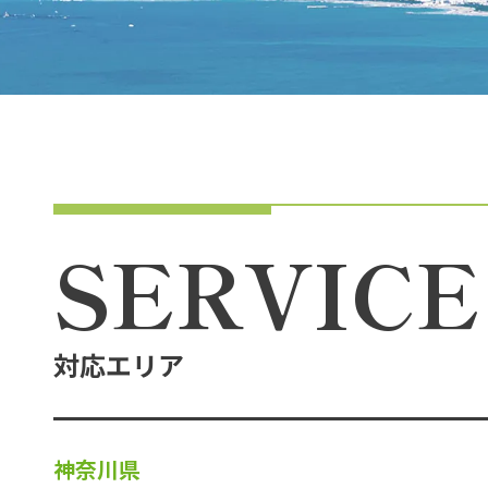
SERVICE
対応エリア
神奈川県