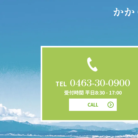
かか
0463-30-0900
TEL
受付時間 平日8:30 - 17:00
CALL