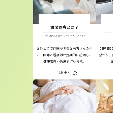
訪問診療とは？
HOME-VISIT MEDICAL CARE
おひとりで通院が困難な患者さんの元
24時間
に、医師と看護師が定期的に訪問し、
繋がり、
健康管理や治療を行います。
MORE