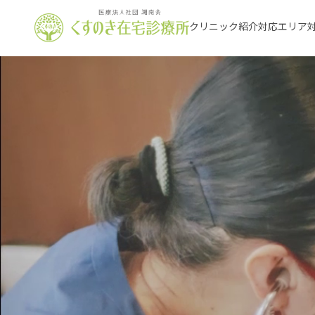
クリニック紹介
対応エリア