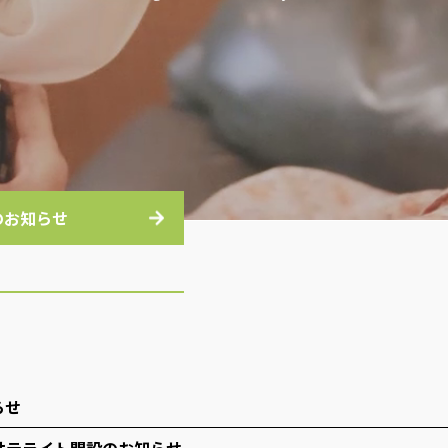
のお知らせ
らせ