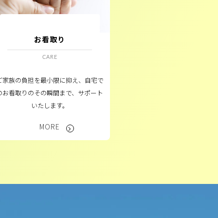
お看取り
CARE
ご家族の負担を最小限に抑え、自宅で
のお看取りのその瞬間まで、サポート
いたします。
MORE