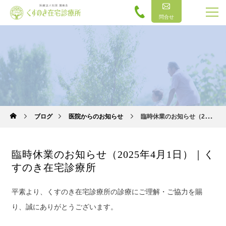
問合せ
ブログ
医院からのお知らせ
臨時休業のお知らせ（2025年4月1日）｜くすのき在宅診療所
臨時休業のお知らせ（2025年4月1日）｜く
すのき在宅診療所
平素より、くすのき在宅診療所の診療にご理解・ご協力を賜
り、誠にありがとうございます。