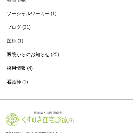
ソーシャルワーカー
(1)
ブログ
(21)
医師
(1)
医院からのお知らせ
(25)
採用情報
(4)
看護師
(1)