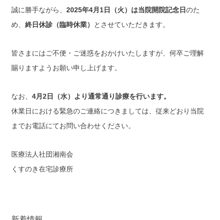
誠に勝手ながら、
2025年4月1日（火）は当院開院記念日
のた
め、
終日休診（臨時休業）
とさせていただきます。
皆さまにはご不便・ご迷惑をおかけいたしますが、何卒ご理解
賜りますようお願い申し上げます。
なお、
4月2日（水）より通常通り診療を行います。
休業日における緊急のご連絡につきましては、従来どおり当院
までお電話にてお問い合わせください。
医療法人社団湘南会
くすのき在宅診療所
新着情報