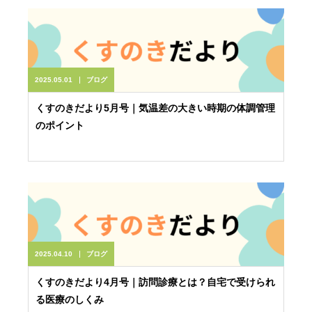
2025.05.01
ブログ
くすのきだより5月号｜気温差の大きい時期の体調管理
のポイント
2025.04.10
ブログ
くすのきだより4月号｜訪問診療とは？自宅で受けられ
る医療のしくみ