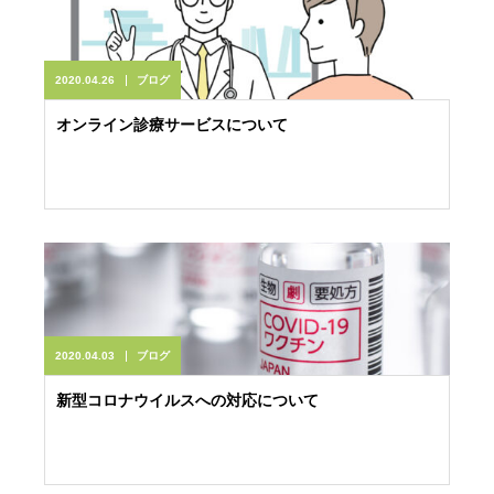
2020.04.26
ブログ
オンライン診療サービスについて
2020.04.03
ブログ
新型コロナウイルスへの対応について