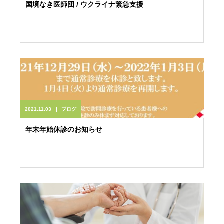
国境なき医師団 / ウクライナ緊急支援
2021.11.03
ブログ
年末年始休診のお知らせ