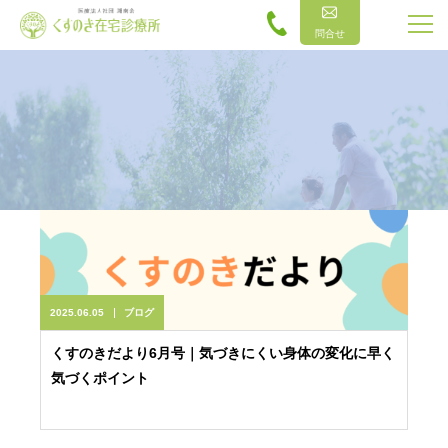
問合せ
2025.06.05
ブログ
くすのきだより6月号｜気づきにくい身体の変化に早く
気づくポイント