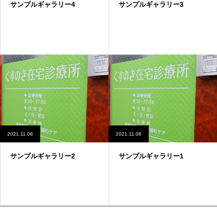
サンプルギャラリー4
サンプルギャラリー3
2021.11.08
2021.11.08
サンプルギャラリー2
サンプルギャラリー1