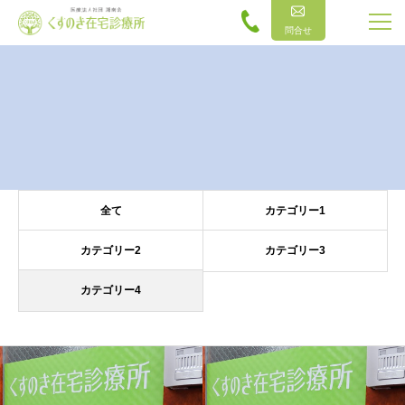
問合せ
全て
カテゴリー1
カテゴリー2
カテゴリー3
カテゴリー4