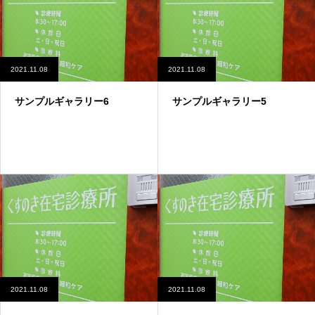
2021.11.08
2021.11.08
サンプルギャラリー6
サンプルギャラリー5
2021.11.08
2021.11.08