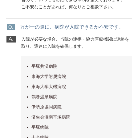
ご不安なことがあれば、何なりとご相談下さい。
Q.
万が一の際に、病院が入院できるか不安です。
A.
入院が必要な場合、当院の連携・協力医療機関に連絡を
取り、迅速に入院を確保します。
平塚共済病院
東海大学附属病院
東海大学大磯病院
鶴巻温泉病院
伊勢原協同病院
済生会湘南平塚病院
平塚病院
十全病院