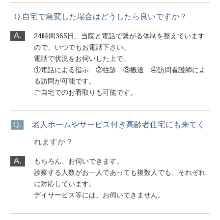
Q.自宅で急変した場合はどうしたら良いですか？
A.
24時間365日、当院と電話で繋がる体制を整えています
ので、いつでもお電話下さい。
電話で状況をお伺いした上で、
①電話による指示 ②往診 ③搬送 ④訪問看護師によ
る訪問が可能です。
ご自宅でのお看取りも可能です。
Q.
老人ホームやサービス付き高齢者住宅にも来てく
れますか？
A.
もちろん、お伺いできます。
診察する人数がお一人であっても複数人でも、それぞれ
に対応しています。
デイサービス等には、お伺いできません。