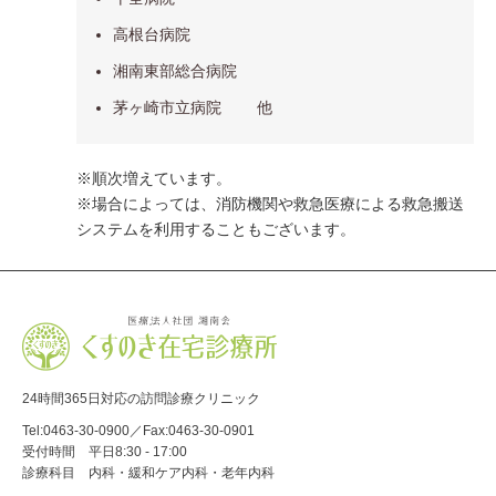
高根台病院
湘南東部総合病院
茅ヶ崎市立病院 他
※順次増えています。
※場合によっては、消防機関や救急医療による救急搬送
システムを利用することもございます。
24時間365日対応の訪問診療クリニック
Tel:
0463-30-0900
／Fax:0463-30-0901
受付時間 平日8:30 - 17:00
診療科目 内科・緩和ケア内科・老年内科