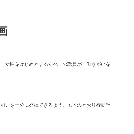
画
り、女性をはじめとするすべての職員が、働きがいを
の能力を十分に発揮できるよう、以下のとおり行動計