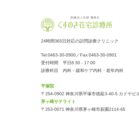
24時間365日対応の訪問診療クリニック
Tel:
0463-30-0900
／Fax:0463-30-0901
受付時間 平日8:30 - 17:00
診療科目 内科・緩和ケア内科・老年内科
平塚院
〒254-0902 神奈川県平塚市徳延3-40-5 カドヤ
茅ヶ崎サテライト
〒253-0071 神奈川県茅ヶ崎市萩園2114-65