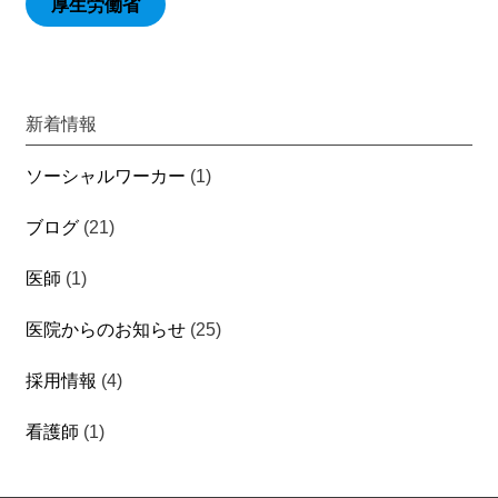
厚生労働省
新着情報
ソーシャルワーカー
(1)
ブログ
(21)
医師
(1)
医院からのお知らせ
(25)
採用情報
(4)
看護師
(1)