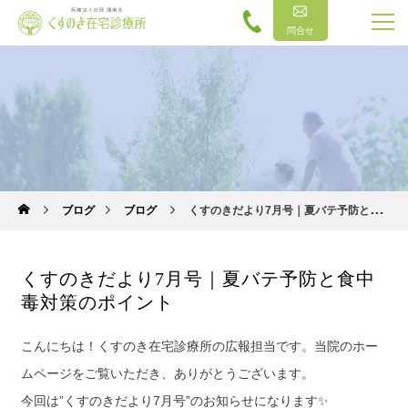
問合せ
ブログ
ブログ
くすのきだより7月号｜夏バテ予防と食中毒対策のポイント
くすのきだより7月号｜夏バテ予防と食中
毒対策のポイント
こんにちは！くすのき在宅診療所の広報担当です。当院のホー
ムページをご覧いただき、ありがとうございます。
今回は”くすのきだより7月号”のお知らせになります✨