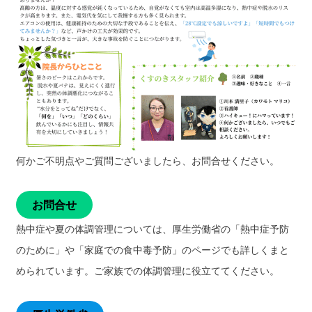
何かご不明点やご質問ございましたら、お問合せください。
お問合せ
熱中症や夏の体調管理については、厚生労働省の「熱中症予防
のために」や「家庭での食中毒予防」のページでも詳しくまと
められています。ご家族での体調管理に役立ててください。