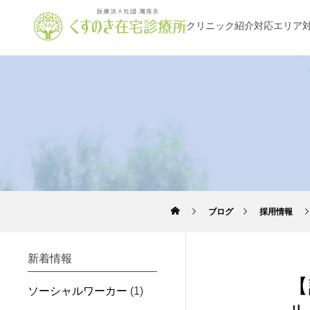
クリニック紹介
対応エリア
ブログ
採用情報
新着情報
【
ソーシャルワーカー
(1)