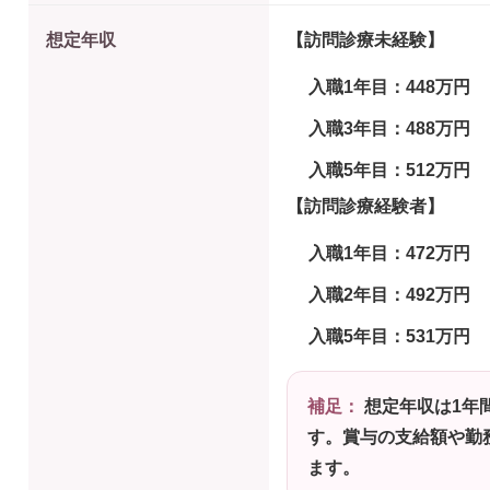
想定年収
【訪問診療未経験】
入職1年目：448万円
入職3年目：488万円
入職5年目：512万円
【訪問診療経験者】
入職1年目：472万円
入職2年目：492万円
入職5年目：531万円
補足：
想定年収は1年
す。賞与の支給額や勤
ます。