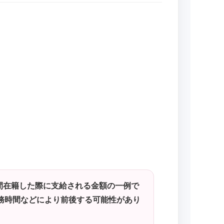
間在籍した際に支給される金額の一例で
務時間などにより前後する可能性があり