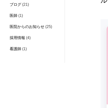
ル
ブログ
(21)
医師
(1)
医院からのお知らせ
(25)
採用情報
(4)
看護師
(1)