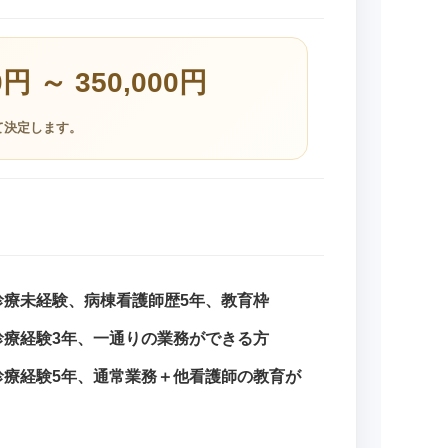
0円 ～ 350,000円
て決定します。
訪問診療未経験、病棟看護師歴5年、教育枠
訪問診療経験3年、一通りの業務ができる方
訪問診療経験5年、通常業務＋他看護師の教育が