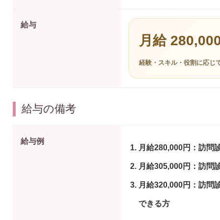
給与
月給 280,00
経験・スキル・役割に応じ
給与の備考
給与例
月給280,000円：
月給305,000円：
月給320,000円：
できる方