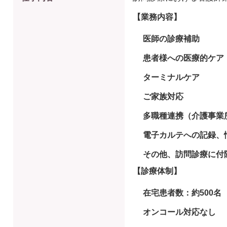
【業務内容】
医師の診療補助
患者様への医療的ケア
ターミナルケア
ご家族対応
多職種連携（介護事業
電子カルテへの記録、
その他、訪問診療に付
【診療体制】
在宅患者数：約500名
オンコール対応なし