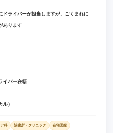
にドライバーが担当しますが、ごくまれに
があります
ライバー在籍
カル）
ケア科
診療所・クリニック
在宅医療